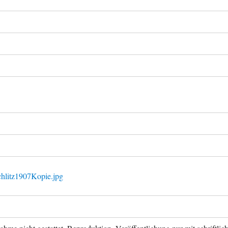
chlitz1907Kopie.jpg