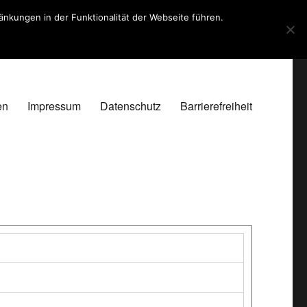
kungen in der Funktionalität der Webseite führen.
en
Impressum
Datenschutz
Barrierefreiheit