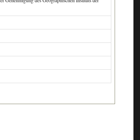
cher Genehmigung des Geographischen Instituts der