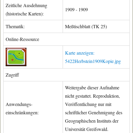
Zeitliche Ausdehnung
1909 - 1909
(historische Karten):
Thematik:
Meßtischblatt (TK 25)
Online-Ressource
Karte anzeigen:
5422Herbstein1909Kopie.jpg
Zugriff
Weitergabe dieser Aufnahme
nicht gestattet. Reproduktion,
Anwendungs-
Veröffentlichung nur mit
einschränkungen:
schriftlicher Genehmigung des
Geographischen Instituts der
Universität Greifswald.