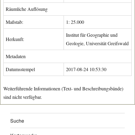
Räumliche Auflösung
Maßstab:
1: 25.000
Institut für Geographie und
Herkunft:
Geologie, Universität Greifswald
Metadaten
Datumsstempel
2017-08-24 10:53:30
Weiterführende Informationen (Text- und Beschreibungsbände)
sind nicht verfügbar.
Suche