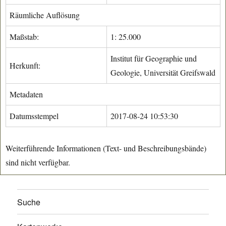
Räumliche Auflösung
Maßstab:
1: 25.000
Institut für Geographie und
Herkunft:
Geologie, Universität Greifswald
Metadaten
Datumsstempel
2017-08-24 10:53:30
Weiterführende Informationen (Text- und Beschreibungsbände)
sind nicht verfügbar.
Suche