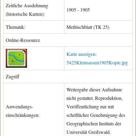
Zeitliche Ausdehnung
1905 - 1905
(historische Karten):
Thematik:
Meßtischblatt (TK 25)
Online-Ressource
Karte anzeigen:
5425Kleinsassen1905Kopie.jpg
Zugriff
Weitergabe dieser Aufnahme
nicht gestattet. Reproduktion,
Anwendungs-
Veröffentlichung nur mit
einschränkungen:
schriftlicher Genehmigung des
Geographischen Instituts der
Universität Greifswald.