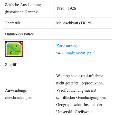
Zeitliche Ausdehnung
1926 - 1926
(historische Karten):
Thematik:
Meßtischblatt (TK 25)
Online-Ressource
Karte anzeigen:
5466Frankenstein.jpg
Zugriff
Weitergabe dieser Aufnahme
nicht gestattet. Reproduktion,
Anwendungs-
Veröffentlichung nur mit
einschränkungen:
schriftlicher Genehmigung des
Geographischen Instituts der
Universität Greifswald.