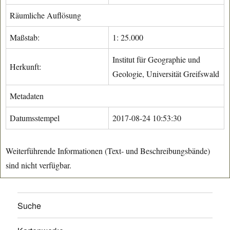
Räumliche Auflösung
Maßstab:
1: 25.000
Institut für Geographie und
Herkunft:
Geologie, Universität Greifswald
Metadaten
Datumsstempel
2017-08-24 10:53:30
Weiterführende Informationen (Text- und Beschreibungsbände)
sind nicht verfügbar.
Suche