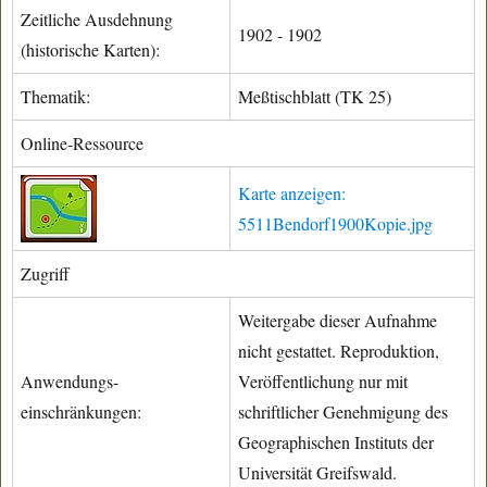
Zeitliche Ausdehnung
1902 - 1902
(historische Karten):
Thematik:
Meßtischblatt (TK 25)
Online-Ressource
Karte anzeigen:
5511Bendorf1900Kopie.jpg
Zugriff
Weitergabe dieser Aufnahme
nicht gestattet. Reproduktion,
Anwendungs-
Veröffentlichung nur mit
einschränkungen:
schriftlicher Genehmigung des
Geographischen Instituts der
Universität Greifswald.