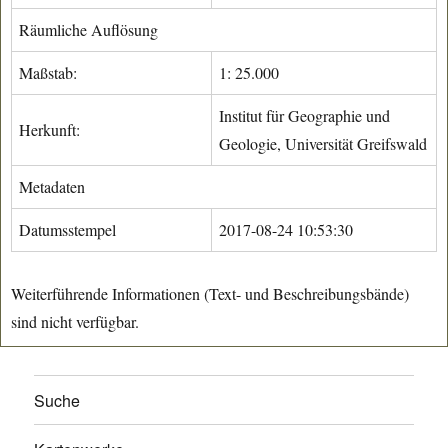
Räumliche Auflösung
Maßstab:
1: 25.000
Institut für Geographie und
Herkunft:
Geologie, Universität Greifswald
Metadaten
Datumsstempel
2017-08-24 10:53:30
Weiterführende Informationen (Text- und Beschreibungsbände)
sind nicht verfügbar.
Suche