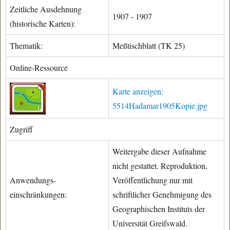
Zeitliche Ausdehnung
1907 - 1907
(historische Karten):
Thematik:
Meßtischblatt (TK 25)
Online-Ressource
Karte anzeigen:
5514Hadamar1905Kopie.jpg
Zugriff
Weitergabe dieser Aufnahme
nicht gestattet. Reproduktion,
Anwendungs-
Veröffentlichung nur mit
einschränkungen:
schriftlicher Genehmigung des
Geographischen Instituts der
Universität Greifswald.