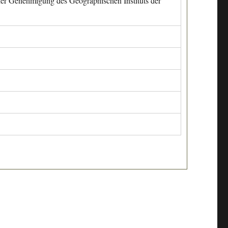
cher Genehmigung des Geographischen Instituts der