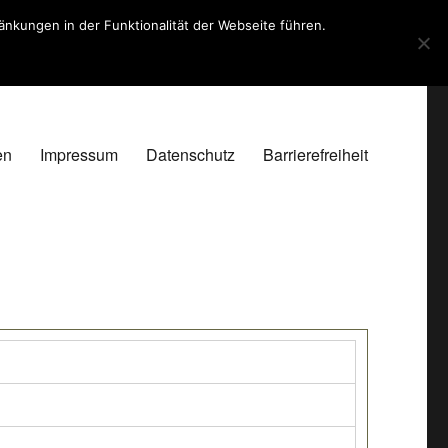
kungen in der Funktionalität der Webseite führen.
en
Impressum
Datenschutz
Barrierefreiheit