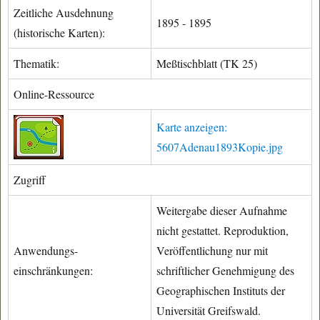
Zeitliche Ausdehnung
1895 - 1895
(historische Karten):
Thematik:
Meßtischblatt (TK 25)
Online-Ressource
Karte anzeigen:
5607Adenau1893Kopie.jpg
Zugriff
Weitergabe dieser Aufnahme
nicht gestattet. Reproduktion,
Anwendungs-
Veröffentlichung nur mit
einschränkungen:
schriftlicher Genehmigung des
Geographischen Instituts der
Universität Greifswald.