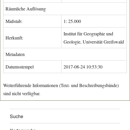
Räumliche Auflösung
Maßstab:
1: 25.000
Institut für Geographie und
Herkunft:
Geologie, Universität Greifswald
Metadaten
Datumsstempel
2017-08-24 10:53:30
Weiterführende Informationen (Text- und Beschreibungsbände)
sind nicht verfügbar.
Suche