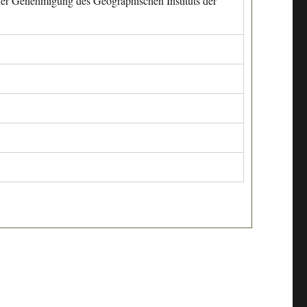
cher Genehmigung des Geographischen Instituts der