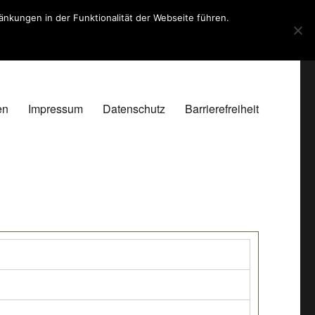
kungen in der Funktionalität der Webseite führen.
en
Impressum
Datenschutz
Barrierefreiheit