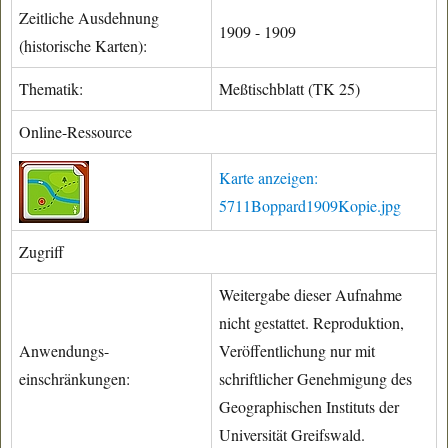
Zeitliche Ausdehnung
1909 - 1909
(historische Karten):
Thematik:
Meßtischblatt (TK 25)
Online-Ressource
Karte anzeigen:
5711Boppard1909Kopie.jpg
Zugriff
Weitergabe dieser Aufnahme
nicht gestattet. Reproduktion,
Anwendungs-
Veröffentlichung nur mit
einschränkungen:
schriftlicher Genehmigung des
Geographischen Instituts der
Universität Greifswald.