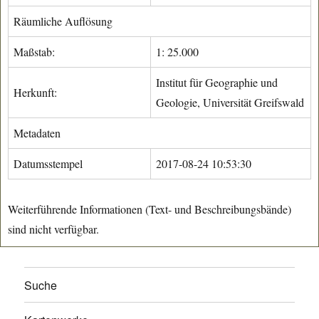
Räumliche Auflösung
Maßstab:
1: 25.000
Institut für Geographie und
Herkunft:
Geologie, Universität Greifswald
Metadaten
Datumsstempel
2017-08-24 10:53:30
Weiterführende Informationen (Text- und Beschreibungsbände)
sind nicht verfügbar.
Suche