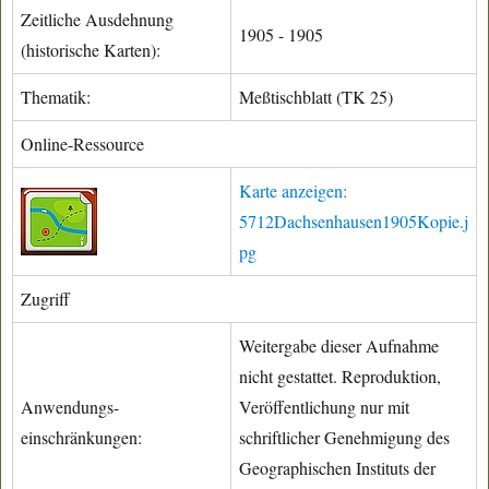
Zeitliche Ausdehnung
1905 - 1905
(historische Karten):
Thematik:
Meßtischblatt (TK 25)
Online-Ressource
Karte anzeigen:
5712Dachsenhausen1905Kopie.j
pg
Zugriff
Weitergabe dieser Aufnahme
nicht gestattet. Reproduktion,
Anwendungs-
Veröffentlichung nur mit
einschränkungen:
schriftlicher Genehmigung des
Geographischen Instituts der