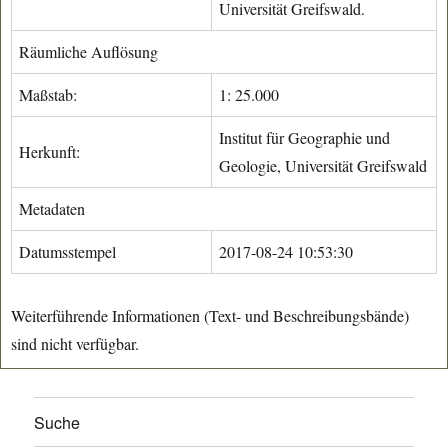
Universität Greifswald.
Räumliche Auflösung
Maßstab:
1: 25.000
Institut für Geographie und
Herkunft:
Geologie, Universität Greifswald
Metadaten
Datumsstempel
2017-08-24 10:53:30
Weiterführende Informationen (Text- und Beschreibungsbände)
sind nicht verfügbar.
Suche