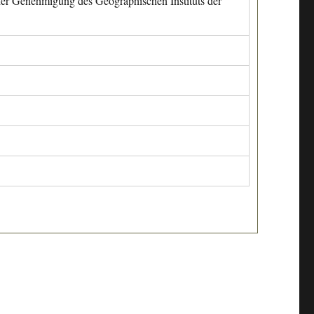
cher Genehmigung des Geographischen Instituts der