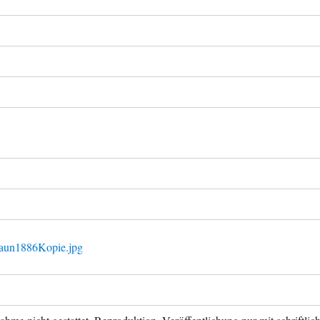
Daun1886Kopie.jpg