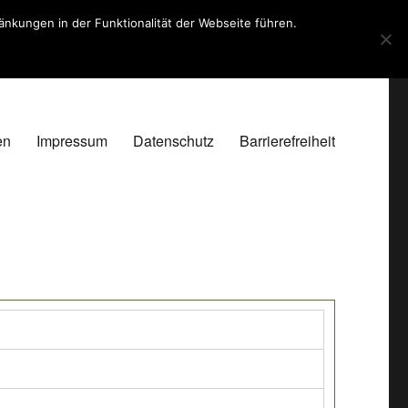
kungen in der Funktionalität der Webseite führen.
en
Impressum
Datenschutz
Barrierefreiheit