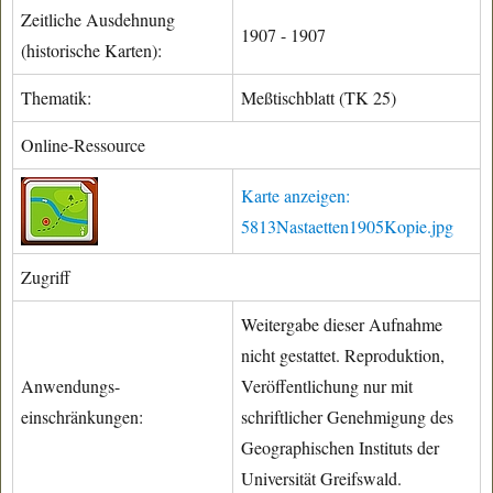
Zeitliche Ausdehnung
1907 - 1907
(historische Karten):
Thematik:
Meßtischblatt (TK 25)
Online-Ressource
Karte anzeigen:
5813Nastaetten1905Kopie.jpg
Zugriff
Weitergabe dieser Aufnahme
nicht gestattet. Reproduktion,
Anwendungs-
Veröffentlichung nur mit
einschränkungen:
schriftlicher Genehmigung des
Geographischen Instituts der
Universität Greifswald.