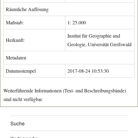
Räumliche Auflösung
Maßstab:
1: 25.000
Institut für Geographie und
Herkunft:
Geologie, Universität Greifswald
Metadaten
Datumsstempel
2017-08-24 10:53:30
Weiterführende Informationen (Text- und Beschreibungsbände)
sind nicht verfügbar.
Suche