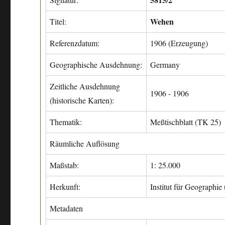
Wehen
Titel:
Referenzdatum:
1906 (Erzeugung)
Geographische Ausdehnung:
Germany
Zeitliche Ausdehnung
1906 - 1906
(historische Karten):
Thematik:
Meßtischblatt (TK 25)
Räumliche Auflösung
Maßstab:
1: 25.000
Herkunft:
Institut für Geographie
Metadaten