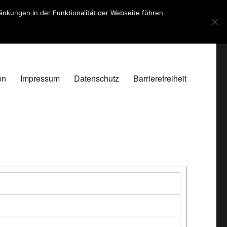
kungen in der Funktionalität der Webseite führen.
en
Impressum
Datenschutz
Barrierefreiheit