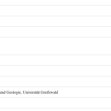
 und Geologie, Universität Greifswald