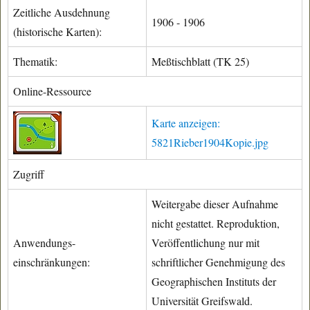
Zeitliche Ausdehnung
1906 - 1906
(historische Karten):
Thematik:
Meßtischblatt (TK 25)
Online-Ressource
Karte anzeigen:
5821Rieber1904Kopie.jpg
Zugriff
Weitergabe dieser Aufnahme
nicht gestattet. Reproduktion,
Anwendungs-
Veröffentlichung nur mit
einschränkungen:
schriftlicher Genehmigung des
Geographischen Instituts der
Universität Greifswald.