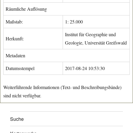
Räumliche Auflösung
Maßstab:
1: 25.000
Institut für Geographie und
Herkunft:
Geologie, Universität Greifswald
Metadaten
Datumsstempel
2017-08-24 10:53:30
Weiterführende Informationen (Text- und Beschreibungsbände)
sind nicht verfügbar.
Suche