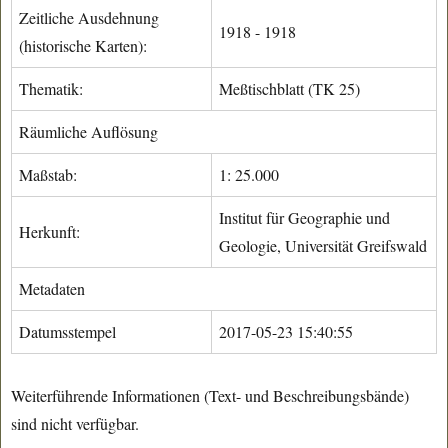
Zeitliche Ausdehnung
1918 - 1918
(historische Karten):
Thematik:
Meßtischblatt (TK 25)
Räumliche Auflösung
Maßstab:
1: 25.000
Institut für Geographie und
Herkunft:
Geologie, Universität Greifswald
Metadaten
Datumsstempel
2017-05-23 15:40:55
Weiterführende Informationen (Text- und Beschreibungsbände)
sind nicht verfügbar.