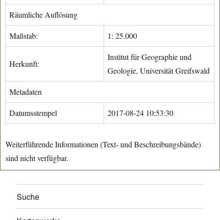
Räumliche Auflösung
Maßstab:
1: 25.000
Institut für Geographie und
Herkunft:
Geologie, Universität Greifswald
Metadaten
Datumsstempel
2017-08-24 10:53:30
Weiterführende Informationen (Text- und Beschreibungsbände)
sind nicht verfügbar.
Suche