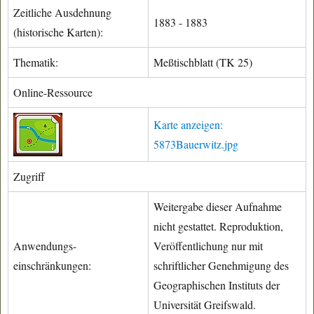
Zeitliche Ausdehnung
1883 - 1883
(historische Karten):
Thematik:
Meßtischblatt (TK 25)
Online-Ressource
Karte anzeigen:
5873Bauerwitz.jpg
Zugriff
Weitergabe dieser Aufnahme
nicht gestattet. Reproduktion,
Anwendungs-
Veröffentlichung nur mit
einschränkungen:
schriftlicher Genehmigung des
Geographischen Instituts der
Universität Greifswald.