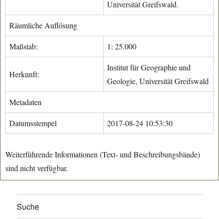
Universität Greifswald.
Räumliche Auflösung
Maßstab:
1: 25.000
Institut für Geographie und
Herkunft:
Geologie, Universität Greifswald
Metadaten
Datumsstempel
2017-08-24 10:53:30
Weiterführende Informationen (Text- und Beschreibungsbände)
sind nicht verfügbar.
Suche