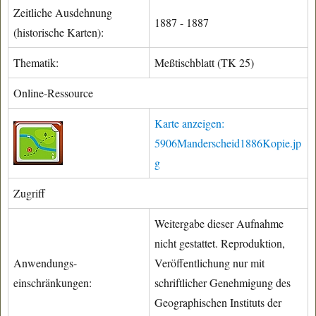
Zeitliche Ausdehnung
1887 - 1887
(historische Karten):
Thematik:
Meßtischblatt (TK 25)
Online-Ressource
Karte anzeigen:
5906Manderscheid1886Kopie.jp
g
Zugriff
Weitergabe dieser Aufnahme
nicht gestattet. Reproduktion,
Anwendungs-
Veröffentlichung nur mit
einschränkungen:
schriftlicher Genehmigung des
Geographischen Instituts der