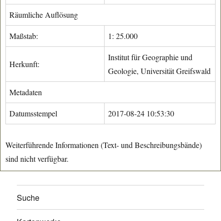
Räumliche Auflösung
Maßstab:
1: 25.000
Institut für Geographie und
Herkunft:
Geologie, Universität Greifswald
Metadaten
Datumsstempel
2017-08-24 10:53:30
Weiterführende Informationen (Text- und Beschreibungsbände)
sind nicht verfügbar.
Suche