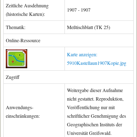
Zeitliche Ausdehnung
1907 - 1907
(historische Karten):
Thematik:
Meßtischblatt (TK 25)
Online-Ressource
Karte anzeigen:
5910Kastellaun1907Kopie.jpg
Zugriff
Weitergabe dieser Aufnahme
nicht gestattet. Reproduktion,
Anwendungs-
Veröffentlichung nur mit
einschränkungen:
schriftlicher Genehmigung des
Geographischen Instituts der
Universität Greifswald.