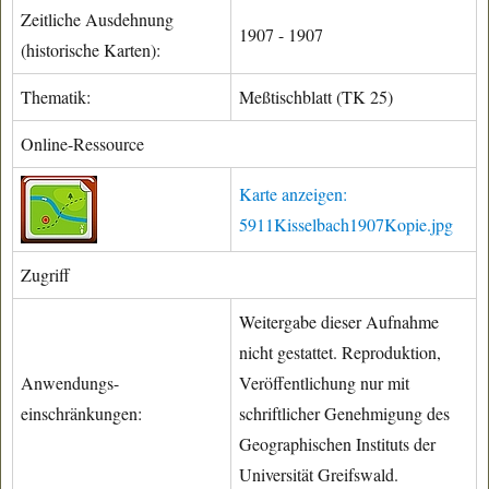
Zeitliche Ausdehnung
1907 - 1907
(historische Karten):
Thematik:
Meßtischblatt (TK 25)
Online-Ressource
Karte anzeigen:
5911Kisselbach1907Kopie.jpg
Zugriff
Weitergabe dieser Aufnahme
nicht gestattet. Reproduktion,
Anwendungs-
Veröffentlichung nur mit
einschränkungen:
schriftlicher Genehmigung des
Geographischen Instituts der
Universität Greifswald.