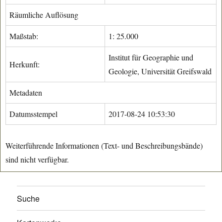
Räumliche Auflösung
Maßstab:
1: 25.000
Institut für Geographie und
Herkunft:
Geologie, Universität Greifswald
Metadaten
Datumsstempel
2017-08-24 10:53:30
Weiterführende Informationen (Text- und Beschreibungsbände)
sind nicht verfügbar.
Suche