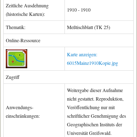
Zeitliche Ausdehnung
1910 - 1910
(historische Karten):
Thematik:
Meßtischblatt (TK 25)
Online-Ressource
Karte anzeigen:
6015Mainz1910Kopie.jpg
Zugriff
Weitergabe dieser Aufnahme
nicht gestattet. Reproduktion,
Anwendungs-
Veröffentlichung nur mit
einschränkungen:
schriftlicher Genehmigung des
Geographischen Instituts der
Universität Greifswald.