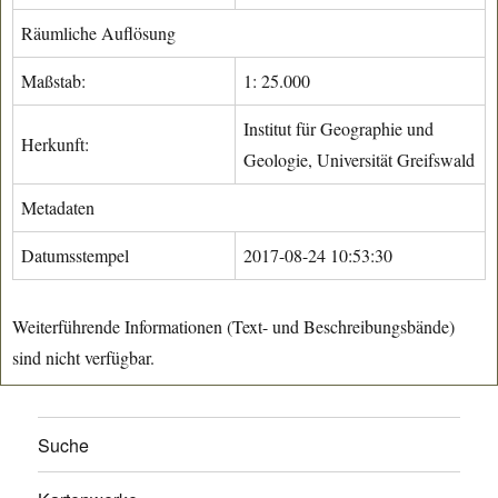
Räumliche Auflösung
Maßstab:
1: 25.000
Institut für Geographie und
Herkunft:
Geologie, Universität Greifswald
Metadaten
Datumsstempel
2017-08-24 10:53:30
Weiterführende Informationen (Text- und Beschreibungsbände)
sind nicht verfügbar.
Suche