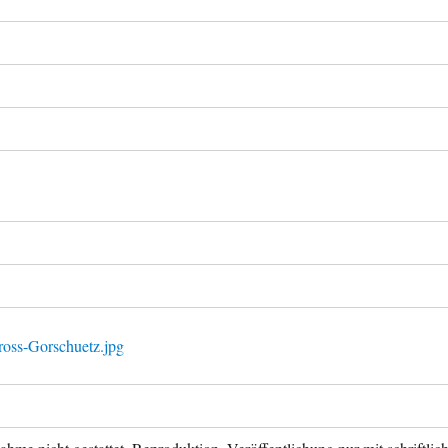
ross-Gorschuetz.jpg