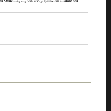
cher Genehmigung des Geographischen Instituts der