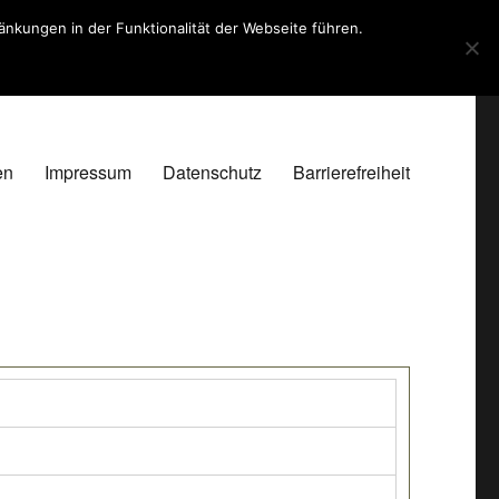
kungen in der Funktionalität der Webseite führen.
en
Impressum
Datenschutz
Barrierefreiheit