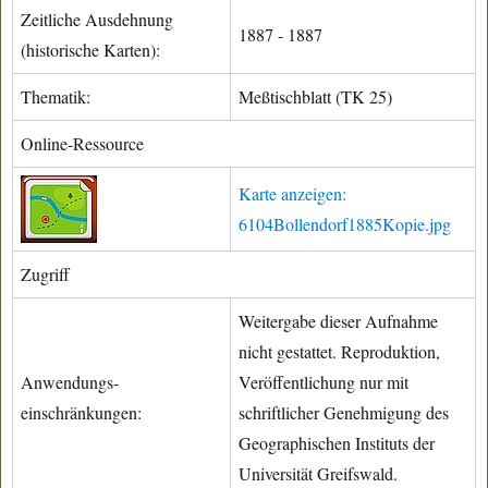
Zeitliche Ausdehnung
1887 - 1887
(historische Karten):
Thematik:
Meßtischblatt (TK 25)
Online-Ressource
Karte anzeigen:
6104Bollendorf1885Kopie.jpg
Zugriff
Weitergabe dieser Aufnahme
nicht gestattet. Reproduktion,
Anwendungs-
Veröffentlichung nur mit
einschränkungen:
schriftlicher Genehmigung des
Geographischen Instituts der
Universität Greifswald.