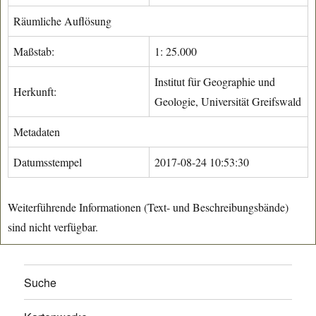
Räumliche Auflösung
Maßstab:
1: 25.000
Institut für Geographie und
Herkunft:
Geologie, Universität Greifswald
Metadaten
Datumsstempel
2017-08-24 10:53:30
Weiterführende Informationen (Text- und Beschreibungsbände)
sind nicht verfügbar.
Suche