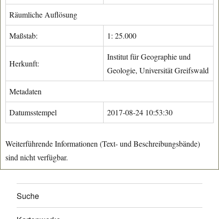
Räumliche Auflösung
Maßstab:
1: 25.000
Institut für Geographie und
Herkunft:
Geologie, Universität Greifswald
Metadaten
Datumsstempel
2017-08-24 10:53:30
Weiterführende Informationen (Text- und Beschreibungsbände)
sind nicht verfügbar.
Suche