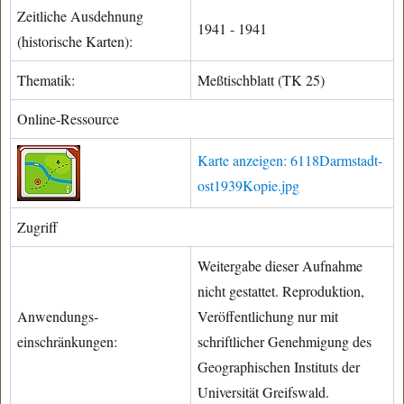
Zeitliche Ausdehnung
1941 - 1941
(historische Karten):
Thematik:
Meßtischblatt (TK 25)
Online-Ressource
Karte anzeigen: 6118Darmstadt-
ost1939Kopie.jpg
Zugriff
Weitergabe dieser Aufnahme
nicht gestattet. Reproduktion,
Anwendungs-
Veröffentlichung nur mit
einschränkungen:
schriftlicher Genehmigung des
Geographischen Instituts der
Universität Greifswald.