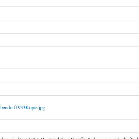
rbendorf1933Kopie.jpg