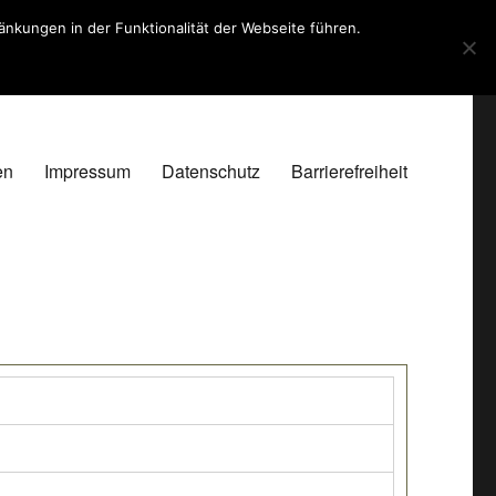
kungen in der Funktionalität der Webseite führen.
en
Impressum
Datenschutz
Barrierefreiheit