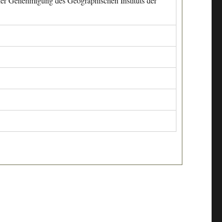
cher Genehmigung des Geographischen Instituts der