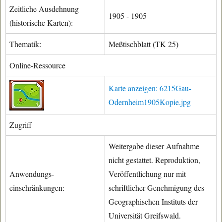
Zeitliche Ausdehnung
1905 - 1905
(historische Karten):
Thematik:
Meßtischblatt (TK 25)
Online-Ressource
Karte anzeigen: 6215Gau-
Odernheim1905Kopie.jpg
Zugriff
Weitergabe dieser Aufnahme
nicht gestattet. Reproduktion,
Anwendungs-
Veröffentlichung nur mit
einschränkungen:
schriftlicher Genehmigung des
Geographischen Instituts der
Universität Greifswald.