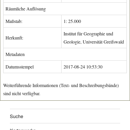
Räumliche Auflösung
Maßstab:
1: 25.000
Institut für Geographie und
Herkunft:
Geologie, Universität Greifswald
Metadaten
Datumsstempel
2017-08-24 10:53:30
Weiterführende Informationen (Text- und Beschreibungsbände)
sind nicht verfügbar.
Suche