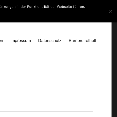
kungen in der Funktionalität der Webseite führen.
en
Impressum
Datenschutz
Barrierefreiheit