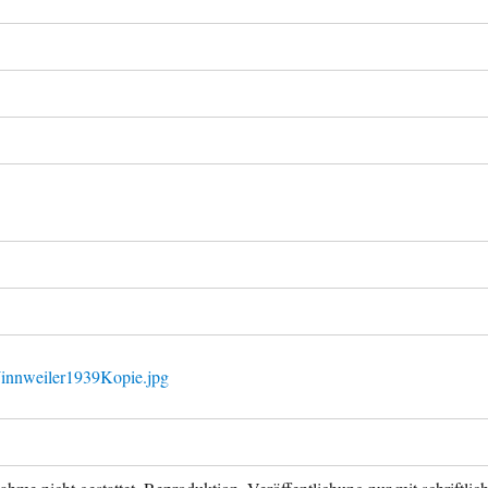
innweiler1939Kopie.jpg