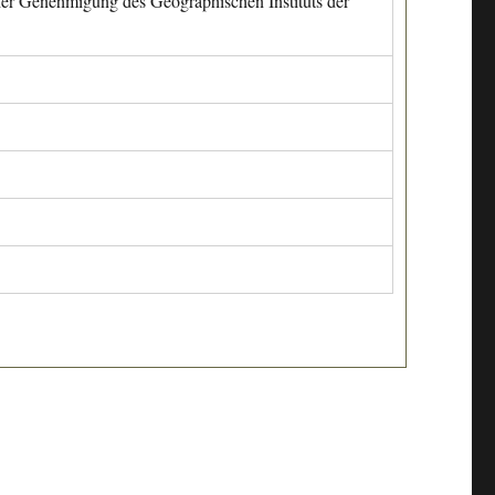
cher Genehmigung des Geographischen Instituts der