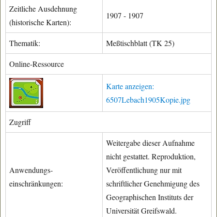
Zeitliche Ausdehnung
1907 - 1907
(historische Karten):
Thematik:
Meßtischblatt (TK 25)
Online-Ressource
Karte anzeigen:
6507Lebach1905Kopie.jpg
Zugriff
Weitergabe dieser Aufnahme
nicht gestattet. Reproduktion,
Anwendungs-
Veröffentlichung nur mit
einschränkungen:
schriftlicher Genehmigung des
Geographischen Instituts der
Universität Greifswald.