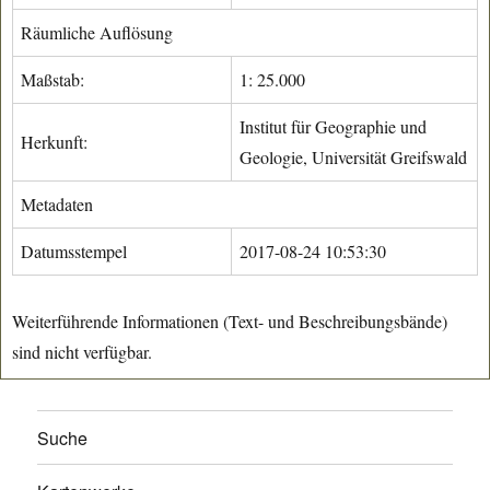
Räumliche Auflösung
Maßstab:
1: 25.000
Institut für Geographie und
Herkunft:
Geologie, Universität Greifswald
Metadaten
Datumsstempel
2017-08-24 10:53:30
Weiterführende Informationen (Text- und Beschreibungsbände)
sind nicht verfügbar.
Suche