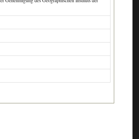
cher Genehmigung des Geographischen Instituts der