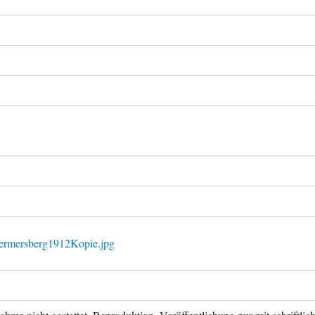
Hermersberg1912Kopie.jpg