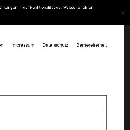
kungen in der Funktionalität der Webseite führen.
en
Impressum
Datenschutz
Barrierefreiheit