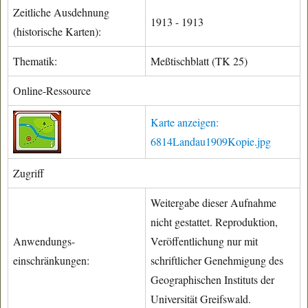
Zeitliche Ausdehnung
1913 - 1913
(historische Karten):
Thematik:
Meßtischblatt (TK 25)
Online-Ressource
Karte anzeigen:
6814Landau1909Kopie.jpg
Zugriff
Weitergabe dieser Aufnahme
nicht gestattet. Reproduktion,
Anwendungs-
Veröffentlichung nur mit
einschränkungen:
schriftlicher Genehmigung des
Geographischen Instituts der
Universität Greifswald.