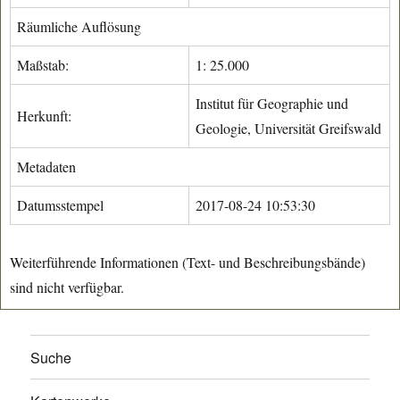
Räumliche Auflösung
Maßstab:
1: 25.000
Institut für Geographie und
Herkunft:
Geologie, Universität Greifswald
Metadaten
Datumsstempel
2017-08-24 10:53:30
Weiterführende Informationen (Text- und Beschreibungsbände)
sind nicht verfügbar.
Suche