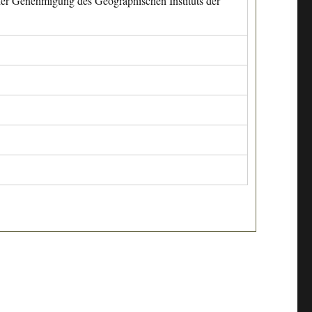
cher Genehmigung des Geographischen Instituts der