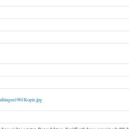
aihingen1901Kopie.jpg