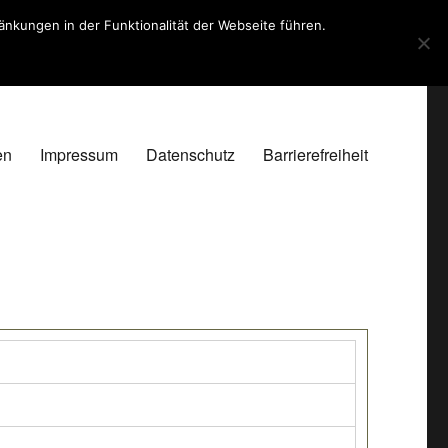
kungen in der Funktionalität der Webseite führen.
en
Impressum
Datenschutz
Barrierefreiheit