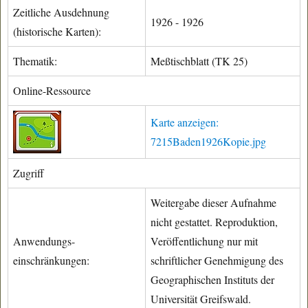
Zeitliche Ausdehnung
1926 - 1926
(historische Karten):
Thematik:
Meßtischblatt (TK 25)
Online-Ressource
Karte anzeigen:
7215Baden1926Kopie.jpg
Zugriff
Weitergabe dieser Aufnahme
nicht gestattet. Reproduktion,
Anwendungs-
Veröffentlichung nur mit
einschränkungen:
schriftlicher Genehmigung des
Geographischen Instituts der
Universität Greifswald.