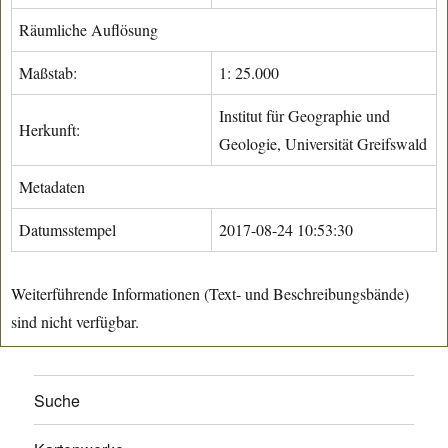
Räumliche Auflösung
Maßstab:
1: 25.000
Institut für Geographie und
Herkunft:
Geologie, Universität Greifswald
Metadaten
Datumsstempel
2017-08-24 10:53:30
Weiterführende Informationen (Text- und Beschreibungsbände)
sind nicht verfügbar.
Suche