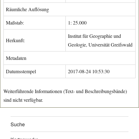
Räumliche Auflösung
Maßstab:
1: 25.000
Institut für Geographie und
Herkunft:
Geologie, Universität Greifswald
Metadaten
Datumsstempel
2017-08-24 10:53:30
Weiterführende Informationen (Text- und Beschreibungsbände)
sind nicht verfügbar.
Suche