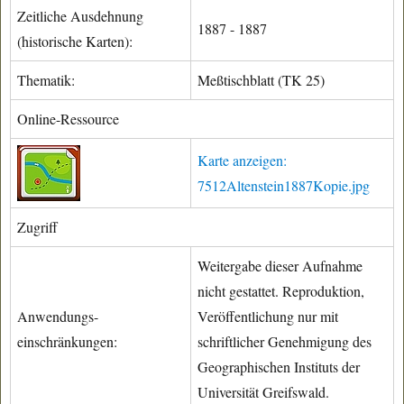
Zeitliche Ausdehnung
1887 - 1887
(historische Karten):
Thematik:
Meßtischblatt (TK 25)
Online-Ressource
Karte anzeigen:
7512Altenstein1887Kopie.jpg
Zugriff
Weitergabe dieser Aufnahme
nicht gestattet. Reproduktion,
Anwendungs-
Veröffentlichung nur mit
einschränkungen:
schriftlicher Genehmigung des
Geographischen Instituts der
Universität Greifswald.