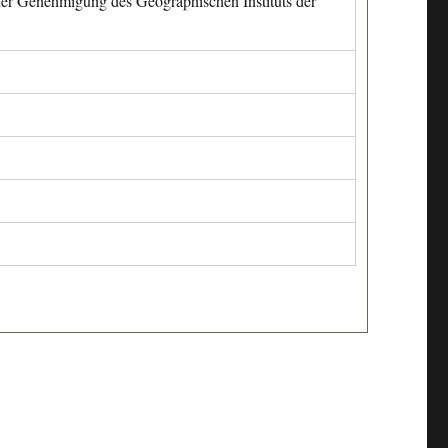
cher Genehmigung des Geographischen Instituts der