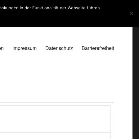
kungen in der Funktionalität der Webseite führen.
en
Impressum
Datenschutz
Barrierefreiheit