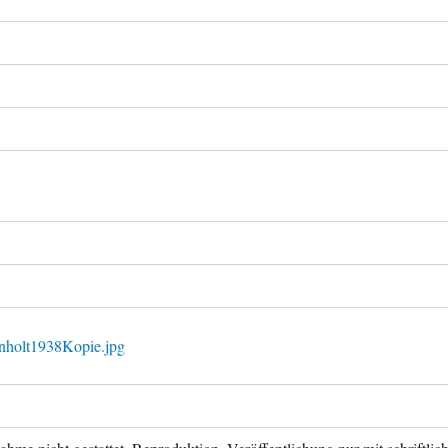
nholt1938Kopie.jpg