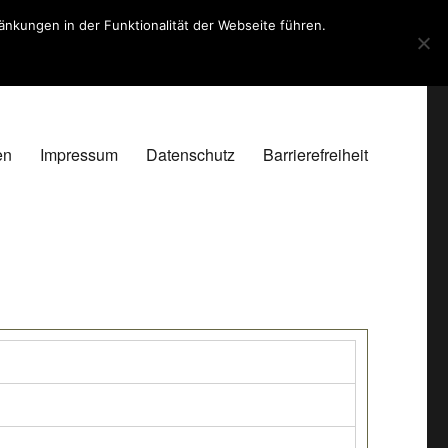
kungen in der Funktionalität der Webseite führen.
en
Impressum
Datenschutz
Barrierefreiheit