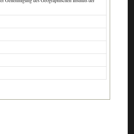
cher Genehmigung des Geographischen Instituts der