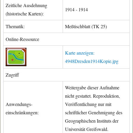
Zeitliche Ausdehnung
1914 - 1914
(historische Karten):
Thematik:
Meßtischblatt (TK 25)
Online-Ressource
Karte anzeigen:
4948Dresden1914Kopie.jpg
Zugriff
Weitergabe dieser Aufnahme
nicht gestattet. Reproduktion,
Anwendungs-
Veröffentlichung nur mit
einschränkungen:
schriftlicher Genehmigung des
Geographischen Instituts der
Universität Greifswald.