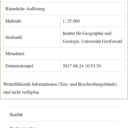
Räumliche Auflösung
Maßstab:
1: 25.000
Institut für Geographie und
Herkunft:
Geologie, Universität Greifswald
Metadaten
Datumsstempel
2017-08-24 10:53:30
Weiterführende Informationen (Text- und Beschreibungsbände)
sind nicht verfügbar.
Suche