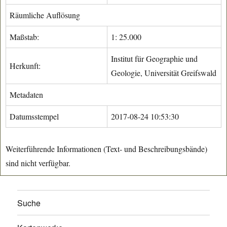
Räumliche Auflösung
Maßstab:
1: 25.000
Institut für Geographie und
Herkunft:
Geologie, Universität Greifswald
Metadaten
Datumsstempel
2017-08-24 10:53:30
Weiterführende Informationen (Text- und Beschreibungsbände)
sind nicht verfügbar.
Suche