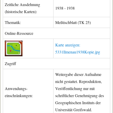
Zeitliche Ausdehnung
1938 - 1938
(historische Karten):
Thematik:
Meßtischblatt (TK 25)
Online-Ressource
Karte anzeigen:
5331Ilmenau1938Kopie.jpg
Zugriff
Weitergabe dieser Aufnahme
nicht gestattet. Reproduktion,
Anwendungs-
Veröffentlichung nur mit
einschränkungen:
schriftlicher Genehmigung des
Geographischen Instituts der
Universität Greifswald.