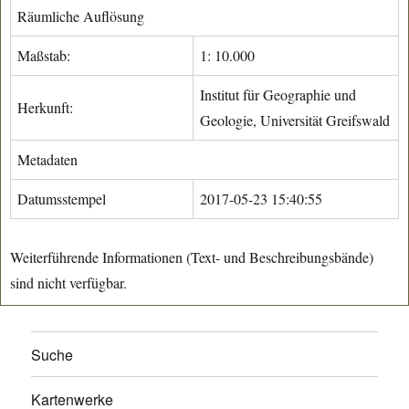
Räumliche Auflösung
Maßstab:
1: 10.000
Institut für Geographie und
Herkunft:
Geologie, Universität Greifswald
Metadaten
Datumsstempel
2017-05-23 15:40:55
Weiterführende Informationen (Text- und Beschreibungsbände)
sind nicht verfügbar.
Suche
Kartenwerke