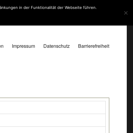
kungen in der Funktionalität der Webseite führen.
en
Impressum
Datenschutz
Barrierefreiheit