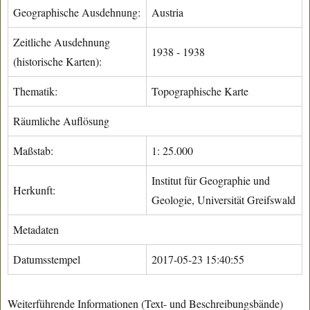
Geographische Ausdehnung:
Austria
Zeitliche Ausdehnung
1938 - 1938
(historische Karten):
Thematik:
Topographische Karte
Räumliche Auflösung
Maßstab:
1: 25.000
Institut für Geographie und
Herkunft:
Geologie, Universität Greifswald
Metadaten
Datumsstempel
2017-05-23 15:40:55
Weiterführende Informationen (Text- und Beschreibungsbände)