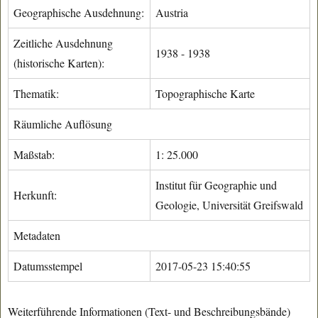
Geographische Ausdehnung:
Austria
Zeitliche Ausdehnung
1938 - 1938
(historische Karten):
Thematik:
Topographische Karte
Räumliche Auflösung
Maßstab:
1: 25.000
Institut für Geographie und
Herkunft:
Geologie, Universität Greifswald
Metadaten
Datumsstempel
2017-05-23 15:40:55
Weiterführende Informationen (Text- und Beschreibungsbände)