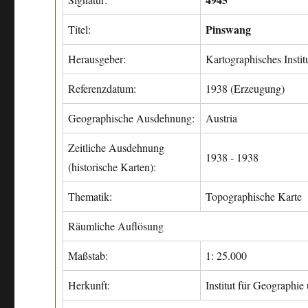
Pinswang
Titel:
Herausgeber:
Kartographisches Insti
Referenzdatum:
1938 (Erzeugung)
Geographische Ausdehnung:
Austria
Zeitliche Ausdehnung
1938 - 1938
(historische Karten):
Thematik:
Topographische Karte
Räumliche Auflösung
Maßstab:
1: 25.000
Herkunft:
Institut für Geographie