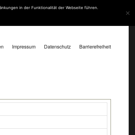
kungen in der Funktionalität der Webseite führen.
en
Impressum
Datenschutz
Barrierefreiheit