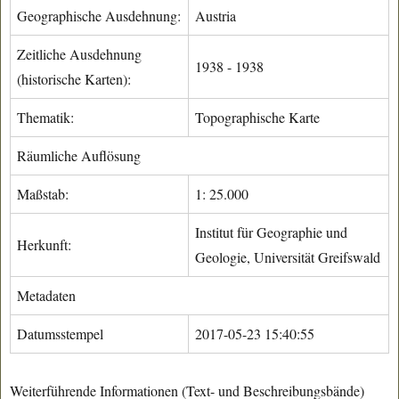
Geographische Ausdehnung:
Austria
Zeitliche Ausdehnung
1938 - 1938
(historische Karten):
Thematik:
Topographische Karte
Räumliche Auflösung
Maßstab:
1: 25.000
Institut für Geographie und
Herkunft:
Geologie, Universität Greifswald
Metadaten
Datumsstempel
2017-05-23 15:40:55
Weiterführende Informationen (Text- und Beschreibungsbände)