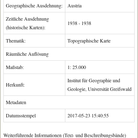
Geographische Ausdehnung:
Austria
Zeitliche Ausdehnung
1938 - 1938
(historische Karten):
Thematik:
Topographische Karte
Räumliche Auflösung
Maßstab:
1: 25.000
Institut für Geographie und
Herkunft:
Geologie, Universität Greifswald
Metadaten
Datumsstempel
2017-05-23 15:40:55
Weiterführende Informationen (Text- und Beschreibungsbände)