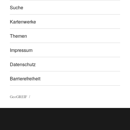
Suche
Kartenwerke
Themen
Impressum
Datenschutz
Barrierefreiheit
GeoGREIF