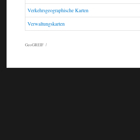
Verkehrsgeographische Karten
Verwaltungskarten
GeoGREIF