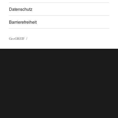
Datenschutz
Barrierefreiheit
GeoGREIF